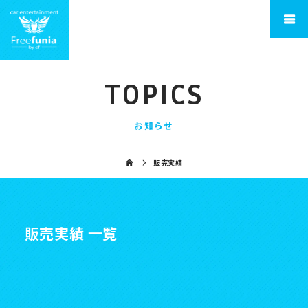
TOPICS
お知らせ
販売実績
販売実績 一覧