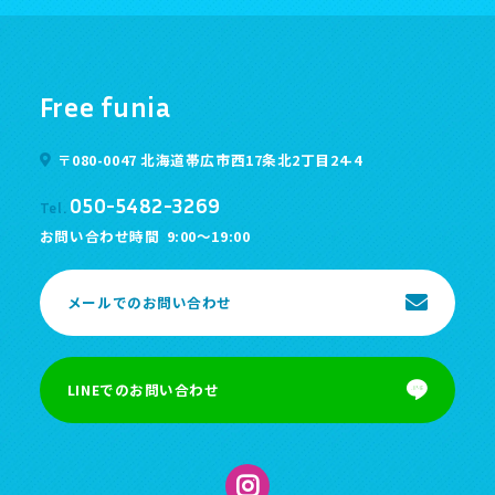
Free funia
〒080-0047 北海道帯広市西17条北2丁目24-4
050-5482-3269
Tel.
お問い合わせ時間
9:00～19:00
メールでのお問い合わせ
LINEでのお問い合わせ