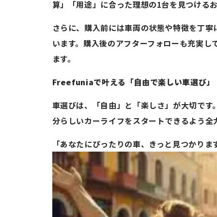
算」「用途」に合った理想の1台を見つける
さらに、購入前には車両の状態や特徴を丁寧
います。購入後のアフターフォローも充実し
ます。
Freefuniaで叶える「自由で楽しい車選び」
車選びは、「自由」と「楽しさ」が大切です。F
分らしいカーライフをスタートできるよう全
「あなたにぴったりの車、きっと見つかりま