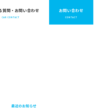
る質問・お問い合わせ
お問い合わせ
最近のお知らせ