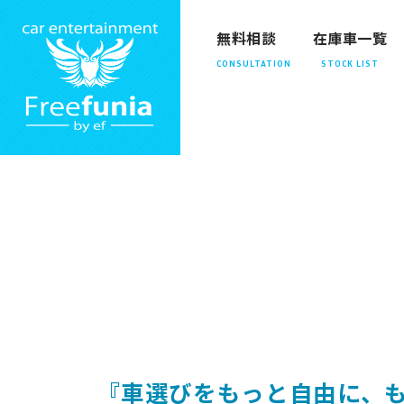
無料相談
在庫車一覧
『車選びをもっと自由に、