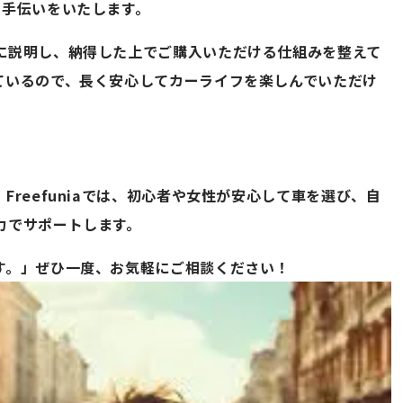
お手伝いをいたします。
に説明し、納得した上でご購入いただける仕組みを整えて
ているので、長く安心してカーライフを楽しんでいただけ
reefuniaでは、初心者や女性が安心して車を選び、自
力でサポートします。
す。」ぜひ一度、お気軽にご相談ください！