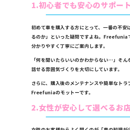
1.初心者でも安心のサポー
初めて車を購入する方にとって、一番の不安
るのか」といった疑問ですよね。Freefun
分かりやすく丁寧にご案内します。
「何を聞いたらいいのかわからない…」そん
話せる雰囲気づくりを大切にしています。
さらに、購入後のメンテナンスや簡単なトラブ
Freefuniaのモットーです。
2.女性が安心して選べるお
女性のお客様からよく聞くのが「車の知識が