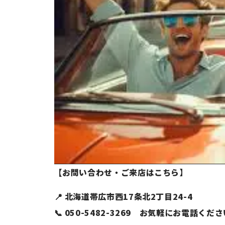
【お問い合わせ・ご来店はこちら】
📍 北海道帯広市西17条北2丁目24-4
📞 050-5482-3269 お気軽にお電話くだ