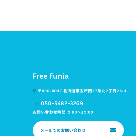
Free funia
〒080-0047 北海道帯広市西17条北2丁目24-4
050-5482-3269
Tel.
お問い合わせ時間
9:00～19:00
メールでのお問い合わせ