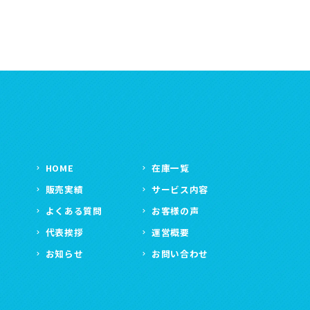
HOME
在庫一覧
販売実績
サービス内容
よくある質問
お客様の声
代表挨拶
運営概要
お知らせ
お問い合わせ