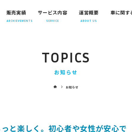
販売実績
サービス内容
運営概要
車に関す
TOPICS
お知らせ
お知らせ
もっと楽しく。初心者や女性が安心で