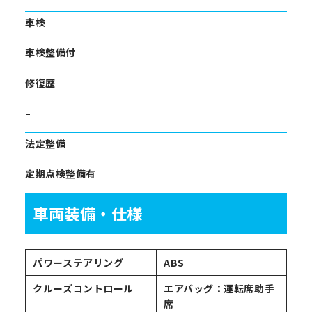
車検
車検整備付
修復歴
–
法定整備
定期点検整備有
車両装備・仕様
パワーステアリング
ABS
クルーズコントロール
エアバッグ：運転席助手
席