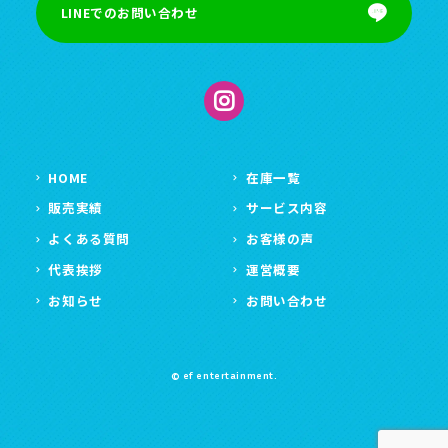
LINEでのお問い合わせ
HOME
在庫一覧
販売実績
サービス内容
よくある質問
お客様の声
代表挨拶
運営概要
お知らせ
お問い合わせ
© ef entertainment.