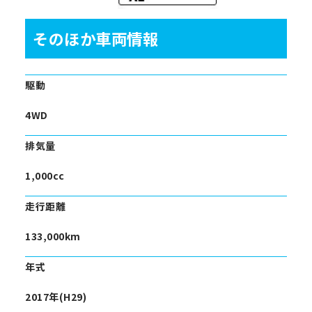
そのほか車両情報
駆動
4WD
排気量
1,000cc
走行距離
133,000km
年式
2017年(H29)