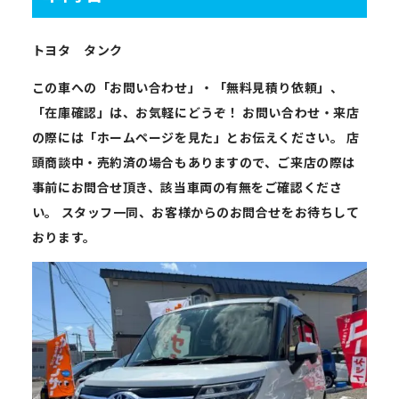
トヨタ タンク
この車への「お問い合わせ」・「無料見積り依頼」、
「在庫確認」は、お気軽にどうぞ！ お問い合わせ・来店
の際には「ホームページを見た」とお伝えください。 店
頭商談中・売約済の場合もありますので、ご来店の際は
事前にお問合せ頂き、該当車両の有無をご確認くださ
い。 スタッフ一同、お客様からのお問合せをお待ちして
おります。