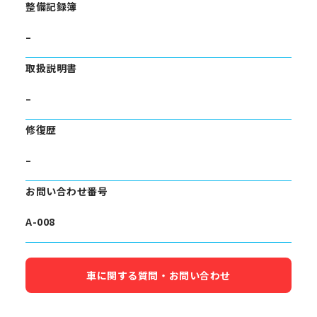
整備記録簿
–
取扱説明書
–
修復歴
–
お問い合わせ番号
A-008
車に関する質問・お問い合わせ