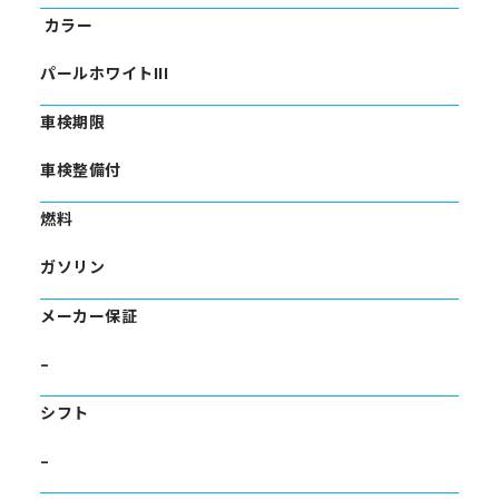
カラー
パールホワイトIII
車検期限
車検整備付
燃料
ガソリン
メーカー保証
–
シフト
–