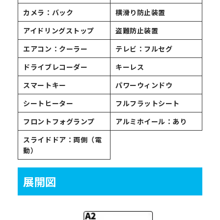
カメラ：バック
横滑り防止装置
アイドリングストップ
盗難防止装置
エアコン：クーラー
テレビ：フルセグ
ドライブレコーダー
キーレス
スマートキー
パワーウィンドウ
シートヒーター
フルフラットシート
フロントフォグランプ
アルミホイール：あり
スライドドア：両側（電
動）
展開図