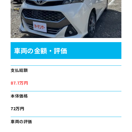
車両の金額・評価
支払総額
87.7万円
本体価格
72万円
車両の評価