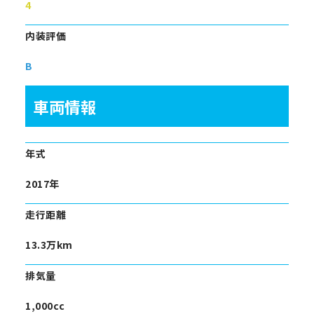
4
内装評価
B
車両情報
年式
2017年
走行距離
13.3万km
排気量
1,000cc