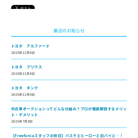
最近のお知らせ
トヨタ アルファード
2025年11月4日
トヨタ プリウス
2025年11月4日
トヨタ タンク
2025年11月4日
中古車オークションってどんな仕組み？プロが徹底解説するメリッ
ト・デメリット
2025年7月8日
【Freefuniaスタッフの休日】バスケとヒーローと白バイと…！