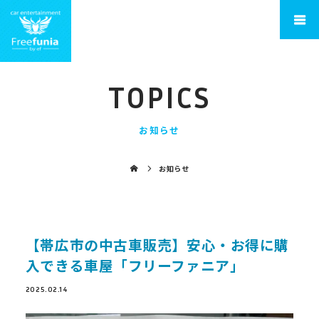
TOPICS
お知らせ
お知らせ
【帯広市の中古車販売】安心・お得に購
入できる車屋「フリーファニア」
2025.02.14