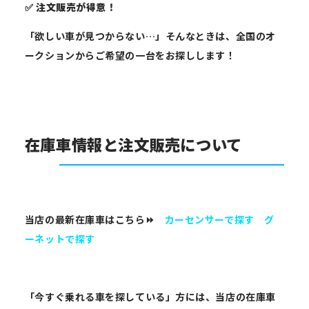
✅
注文販売が得意！
「欲しい車が見つからない…」そんなときは、全国のオ
ークションからご希望の一台をお探しします！
在庫車情報と注文販売について
当店の最新在庫車はこちら⏩
カーセンサーで探す
グ
ーネットで探す
「今すぐ乗れる車を探している」方には、当店の在庫車