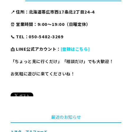
📍
住所：北海道帯広市西17条北2丁目24-4
⏰
営業時間：9:00〜19:00（日曜定休）
📞
TEL：050-5482-3269
📩
LINE公式アカウント：
[登録はこちら]
「ちょっと見に行くだけ」「相談だけ」でも大歓迎！
お気軽に遊びに来てくださいね！
最近のお知らせ
トヨタ アルファード