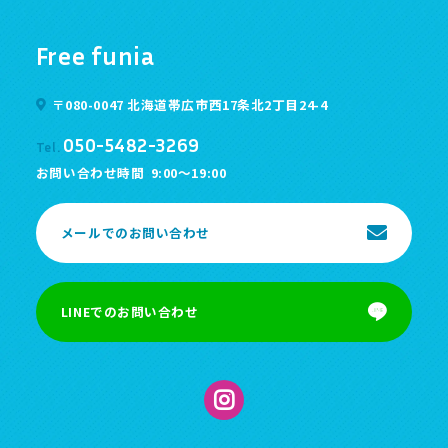
Free funia
〒080-0047 北海道帯広市西17条北2丁目24-4
050-5482-3269
Tel.
お問い合わせ時間
9:00～19:00
メールでのお問い合わせ
LINEでのお問い合わせ