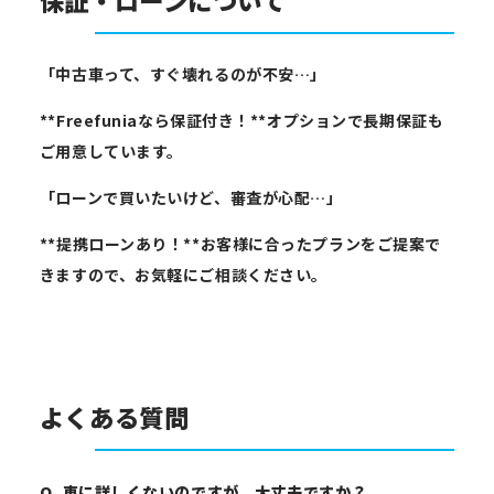
「中古車って、すぐ壊れるのが不安…」
**Freefuniaなら保証付き！**オプションで長期保証も
ご用意しています。
「ローンで買いたいけど、審査が心配…」
**提携ローンあり！**お客様に合ったプランをご提案で
きますので、お気軽にご相談ください。
よくある質問
Q. 車に詳しくないのですが、大丈夫ですか？