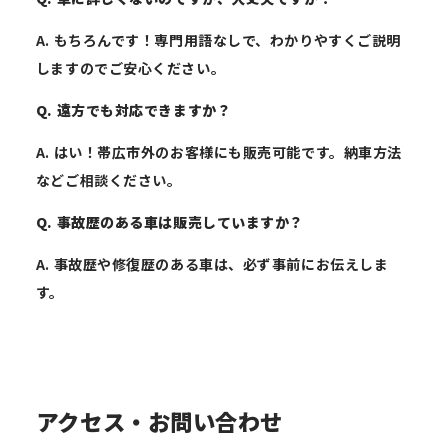
A. もちろんです！専門用語なしで、わかりやすくご説明
しますのでご安心ください。
Q. 遠方でも対応できますか？
A. はい！帯広市外のお客様にも販売可能です。納車方法
などご相談ください。
Q. 事故歴のある車は販売していますか？
A. 事故歴や修復歴のある車は、必ず事前にお伝えしま
す。
アクセス・お問い合わせ