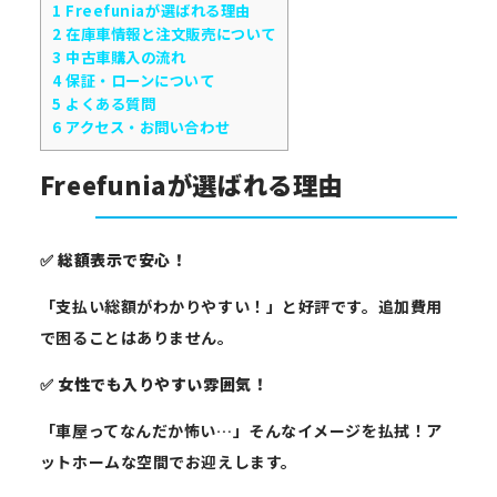
1
Freefuniaが選ばれる理由
2
在庫車情報と注文販売について
3
中古車購入の流れ
4
保証・ローンについて
5
よくある質問
6
アクセス・お問い合わせ
Freefuniaが選ばれる理由
✅
総額表示で安心！
「支払い総額がわかりやすい！」と好評です。追加費用
で困ることはありません。
✅
女性でも入りやすい雰囲気！
「車屋ってなんだか怖い…」そんなイメージを払拭！ア
ットホームな空間でお迎えします。