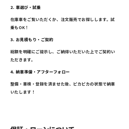
2. 車選び・試乗
在庫車をご覧いただくか、注文販売でお探しします。試
乗もOK！
3. お見積もり・ご契約
総額を明確にご提示し、ご納得いただいた上でご契約い
ただきます。
4. 納車準備・アフターフォロー
整備・車検・登録を済ませた後、ピカピカの状態で納車
いたします！
保証・ローンについて