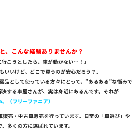
と、こんな経験ありませんか？
に行こうとしたら、車が動かない…！」
もいいけど、どこで買うのが安心だろう？」
需品として使っている方々にとって、”あるある”な悩みで
解決する車屋さんが、実は身近にあるんです。それが
a
。
（フリーファニア）
車販売・中古車販売を行っています。日常の「車選び」や
で、多くの方に選ばれています。