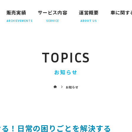
販売実績
サービス内容
運営概要
車に関す
TOPICS
お知らせ
お知らせ
ける！日常の困りごとを解決する