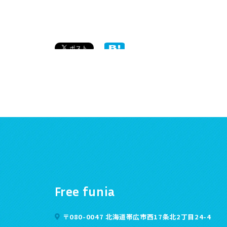
Free funia
〒080-0047 北海道帯広市西17条北2丁目24-4