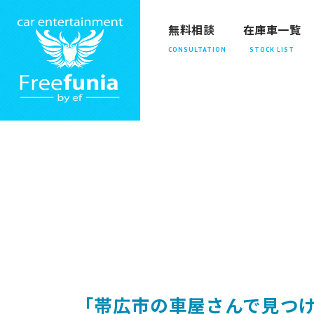
無料相談
在庫車一覧
「帯広市の車屋さんで見つ