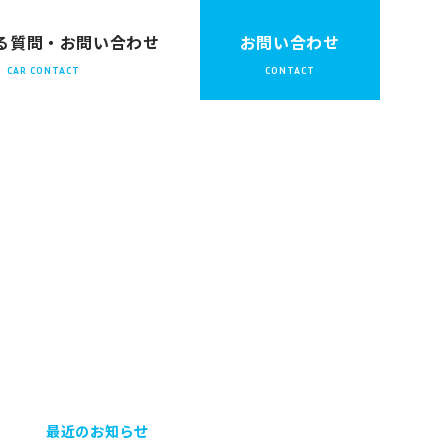
る質問・お問い合わせ
お問い合わせ
最近のお知らせ