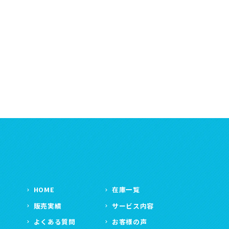
HOME
在庫一覧
販売実績
サービス内容
よくある質問
お客様の声