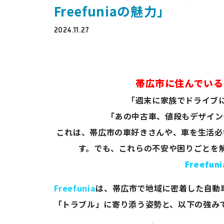
Freefuniaの魅力」
2024.11.27
帯広市に住んでいる
「週末に家族でドライブ
「あの中古車、値段もデザイン
これは、帯広市の車好きさんや、車を生活必
す。でも、これらの不安や困りごとを
Freefuni
Freefunia
は、帯広市で地域に密着した自動
「トラブル」に寄り添う姿勢と、以下の強み